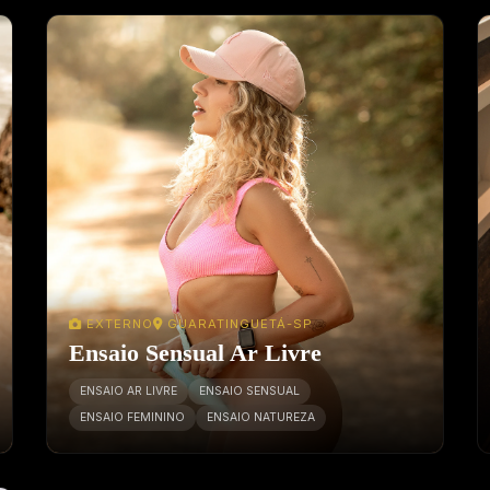
EXTERNO
GUARATINGUETÁ-SP
Ensaio Sensual Ar Livre
ENSAIO AR LIVRE
ENSAIO SENSUAL
ENSAIO FEMININO
ENSAIO NATUREZA