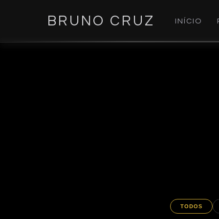
BRUNO CRUZ
INÍCIO
TODOS