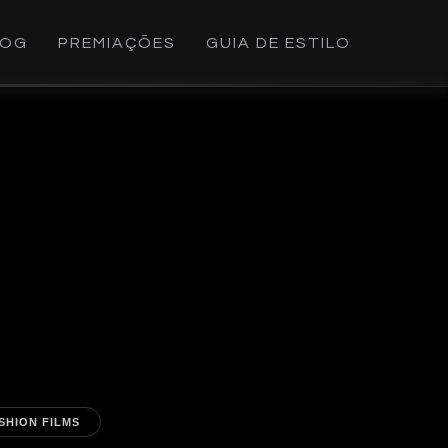
LOG
PREMIAÇÕES
GUIA DE ESTILO
SHION FILMS