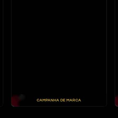
CAMPANHA DE MARCA