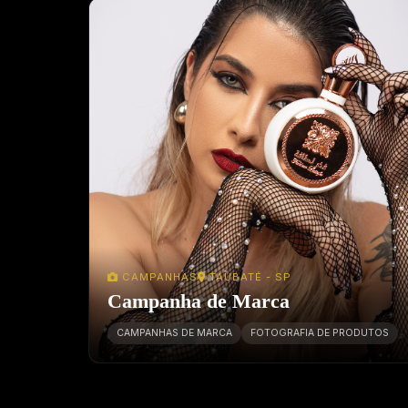
CAMPANHAS
TAUBATÉ - SP
Campanha de Marca
CAMPANHAS DE MARCA
FOTOGRAFIA DE PRODUTOS