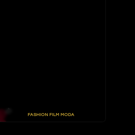
FASHION FILM MODA