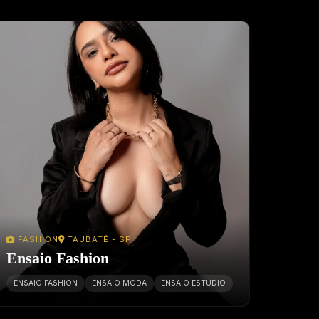
FASHION
TAUBATÉ - SP
Ensaio Fashion
ENSAIO FASHION
ENSAIO MODA
ENSAIO ESTÚDIO