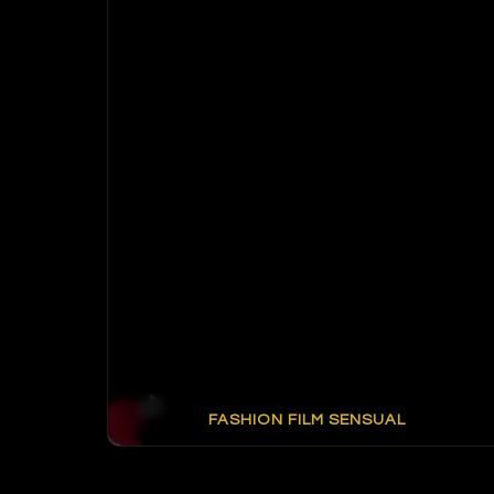
FASHION FILM SENSUAL