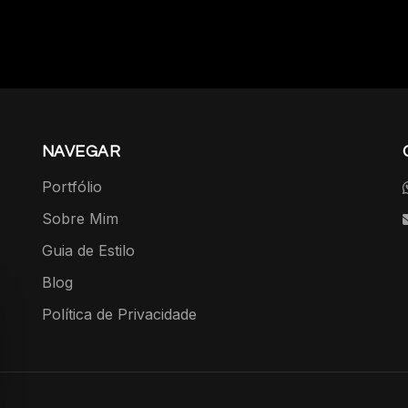
NAVEGAR
Portfólio
Sobre Mim
Guia de Estilo
Blog
Política de Privacidade