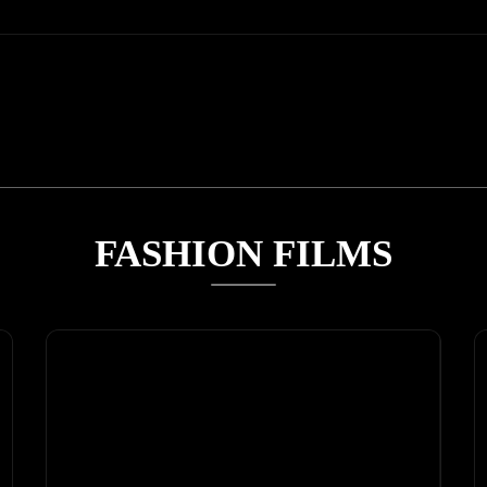
FASHION FILMS